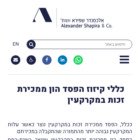
EN
כללי קיזוז הפסד הון ממכירת
זכות במקרקעין
ככלל, הפסד ממכירת זכות במקרקעין נוצר כאשר עלות
המקרקעין גבוהה יותר מהתמורה שהתקבלה במכירתם.
הפסד הון ממכירת זכוּת במקרקעין שנוצר בשנת-המס