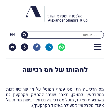
EN
למהותו של מס רכישה
מס הרכישה הינו מס עקיף המוטל על מי שרוכש זכות
במקרקעין. כמו-כן, מאחר שניתן להחזיק מקרקעין גם
באמצעות תאגיד, מוטל מס רכישה גם על רכישת מניות של
איגוד מקרקעין ("פעולה באיגוד מקרקעין").