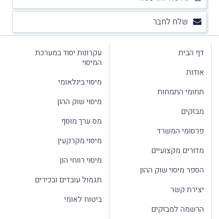
שלח לחבר
דף הבית
עקרונות יסוד במערכת
המיסוי
אודות
מיסוי בינלאומי
תחומי התמחות
מיסוי שוק ההון
מבזקים
מס ערך מוסף
פרסומי המשרד
מיסוי מקרקעין
מדורים מקצועיים
מיסוי רווחי הון
הספר מיסוי שוק ההון
תגמול עובדים ובכירים
יצירת קשר
ביטוח לאומי
הרשמה למבזקים