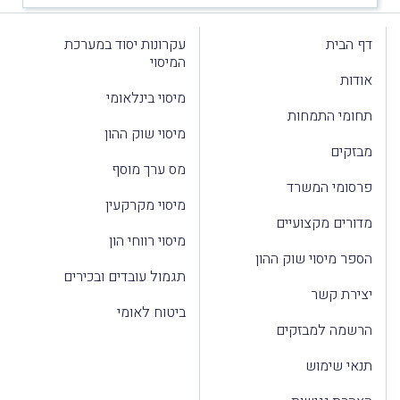
דף הבית
עקרונות יסוד במערכת
המיסוי
אודות
מיסוי בינלאומי
תחומי התמחות
מיסוי שוק ההון
מבזקים
מס ערך מוסף
פרסומי המשרד
מיסוי מקרקעין
מדורים מקצועיים
מיסוי רווחי הון
הספר מיסוי שוק ההון
תגמול עובדים ובכירים
יצירת קשר
ביטוח לאומי
הרשמה למבזקים
תנאי שימוש