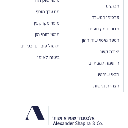
מיסוי שוק ההון
מבזקים
מס ערך מוסף
פרסומי המשרד
מיסוי מקרקעין
מדורים מקצועיים
מיסוי רווחי הון
הספר מיסוי שוק ההון
תגמול עובדים ובכירים
יצירת קשר
ביטוח לאומי
הרשמה למבזקים
תנאי שימוש
הצהרת נגישות