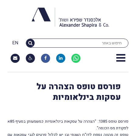
EN
פורסם טופס הצהרה על
עסקות בינלאומיות
פורסם טופס 1385: "הצהרה על עסקאות בינלאומיות כמשמעותן בסעיף 85א
לפקודת מס הכנסה".
טופס זה מהווה נספח לדו"ח השנתי ובו יש לכלול פרטים לגבי עסקאות עם