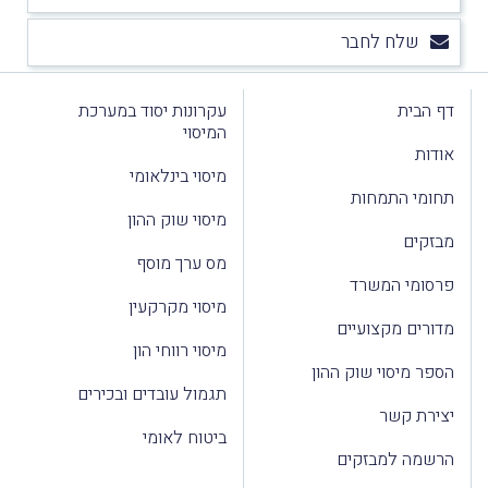
שלח לחבר
דף הבית
עקרונות יסוד במערכת
המיסוי
אודות
מיסוי בינלאומי
תחומי התמחות
מיסוי שוק ההון
מבזקים
מס ערך מוסף
פרסומי המשרד
מיסוי מקרקעין
מדורים מקצועיים
מיסוי רווחי הון
הספר מיסוי שוק ההון
תגמול עובדים ובכירים
יצירת קשר
ביטוח לאומי
הרשמה למבזקים