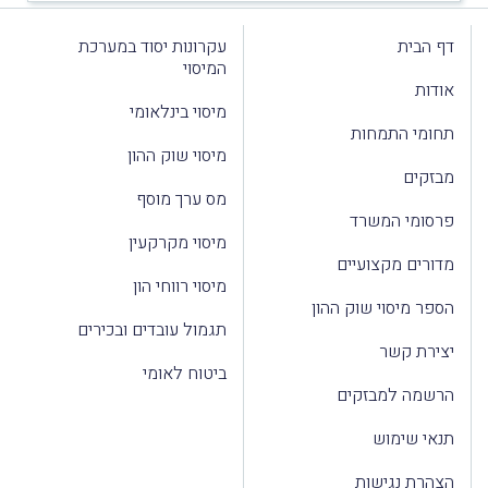
דף הבית
עקרונות יסוד במערכת
המיסוי
אודות
מיסוי בינלאומי
תחומי התמחות
מיסוי שוק ההון
מבזקים
מס ערך מוסף
פרסומי המשרד
מיסוי מקרקעין
מדורים מקצועיים
מיסוי רווחי הון
הספר מיסוי שוק ההון
תגמול עובדים ובכירים
יצירת קשר
ביטוח לאומי
הרשמה למבזקים
תנאי שימוש
הצהרת נגישות