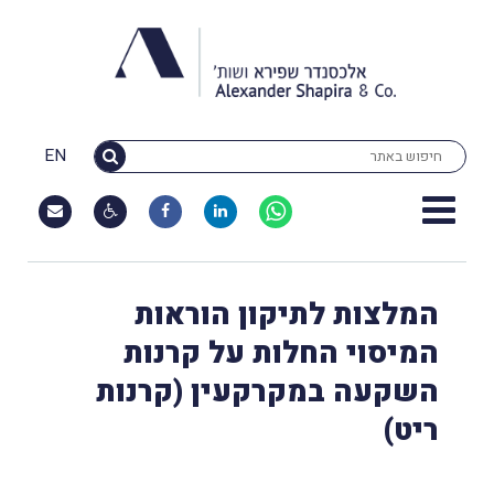
EN
המלצות לתיקון הוראות
המיסוי החלות על קרנות
השקעה במקרקעין (קרנות
ריט)