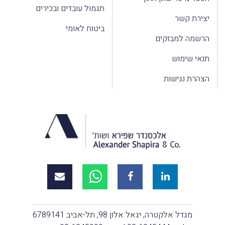
תגמול עובדים ובכירים
יצירת קשר
ביטוח לאומי
הרשמה למבזקים
תנאי שימוש
הצהרת נגישות
מגדל אלקטרה, יגאל אלון 98, תל-אביב 6789141