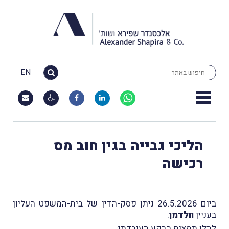
EN
הליכי גבייה בגין חוב מס
רכישה
ביום 26.5.2026 ניתן פסק-הדין של בית-המשפט העליון
בעניין
וולדמן
.
להלן תמצית הרקע העובדתי
: