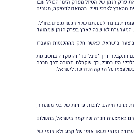
את פרק הזמן של הטיול מפרק הזמן הכולל שבו
ית מהארץ לצרכי טיול. בהתאם לפסיקה, מגורים
.
". המערערת לא שבה לארץ בפרק הזמן שממועד
בוצעה בישראל, כאשר חלק מההכנסות הועברו
ם התקבלה דרך "סיגל טק" והופקדה בחשבונות
ינטרס הכלכלי היו בחו"ל, כך שקבלת תמורה דרך חברה
 כשלעצמו על הזיקה הנדרשת לישראל
.
ת מרכז חייהם, לרבות עדויות של בני משפחה,
שכרם באמצעות חברה שהוקמה בישראל, בתשלום
בודה ופנאי נשאו אופי של קבע ולא אופי של