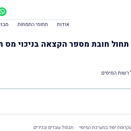
אודות
תחומי התמחות
מבזק
קרונות יסוד במערכת המיסוי
תגמול עובדים ובכירים