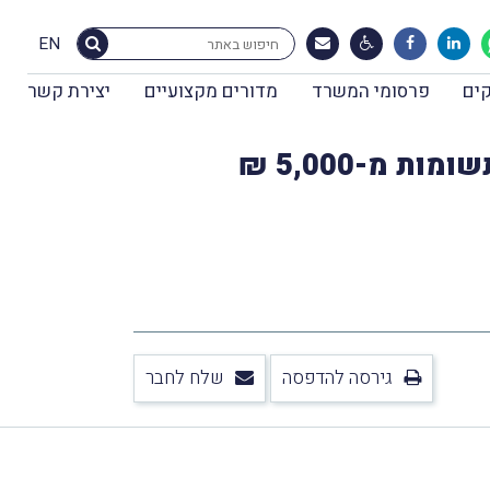
EN
ים
פרסומי המשרד
מדורים מקצועיים
יצירת קשר
גירסה להדפסה
שלח לחבר