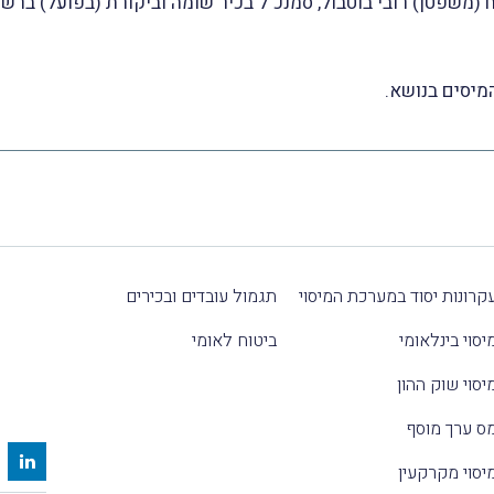
קרונות יסוד במערכת המיסוי
תגמול עובדים ובכירים
יסוי בינלאומי
ביטוח לאומי
יסוי שוק ההון
ס ערך מוסף
יסוי מקרקעין