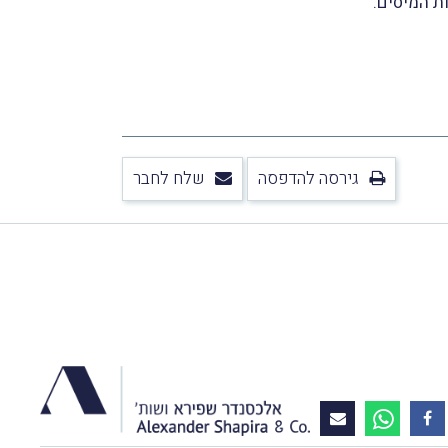
גירסה להדפסה
שלח לחבר