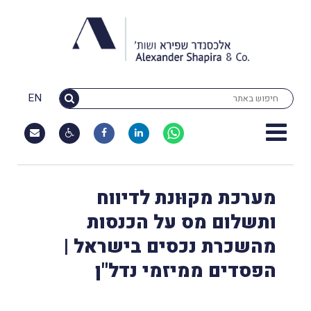
EN
מערכת מקוּונת לדיווח
ותשלום מס על הכנסות
מהשכרת נכסים בישראל |
הפסדים ממיזמי נדל"ן