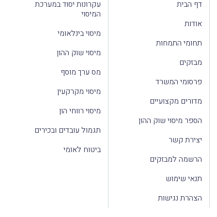
דף הבית
עקרונות יסוד במערכת
המיסוי
אודות
מיסוי בינלאומי
תחומי התמחות
מיסוי שוק ההון
מבזקים
מס ערך מוסף
פרסומי המשרד
מיסוי מקרקעין
מדורים מקצועיים
מיסוי רווחי הון
הספר מיסוי שוק ההון
תגמול עובדים ובכירים
יצירת קשר
ביטוח לאומי
הרשמה למבזקים
תנאי שימוש
הצהרת נגישות