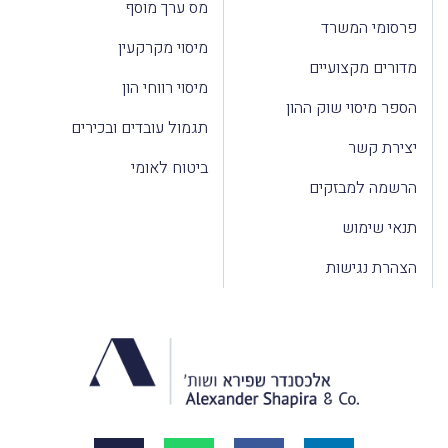
מס ערך מוסף
פרסומי המשרד
מיסוי מקרקעין
מדורים מקצועיים
מיסוי רווחי הון
הספר מיסוי שוק ההון
תגמול עובדים ובכירים
יצירת קשר
ביטוח לאומי
הרשמה למבזקים
תנאי שימוש
הצהרת נגישות