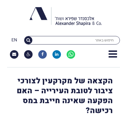
EN
הקצאה של מקרקעין לצורכי
ציבור לטובת העירייה – האם
הפקעה שאינה חייבת במס
רכישה?