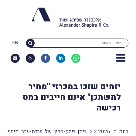
EN
יזמים שזכו במכרזי "מחיר
למשתכן" אינם חייבים במס
רכישה
ביום ה, 5.2.2026, ניתן פסק-הדין של ועדת-ערר מיסוי