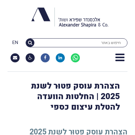
EN
הצהרת עוסק פטוּר לשנת
2025 | החלטות הוועדה
להטלת עיצום כספי
הצהרת עוסק פטוּר לשנת 2025