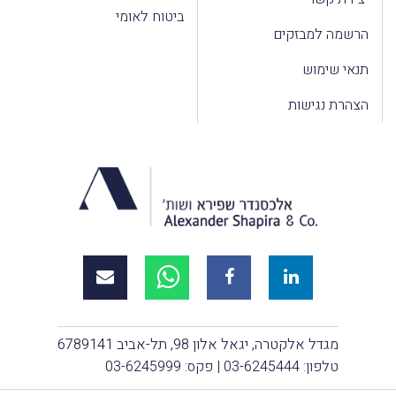
ביטוח לאומי
הרשמה למבזקים
תנאי שימוש
הצהרת נגישות
מגדל אלקטרה, יגאל אלון 98, תל-אביב 6789141
טלפון:
03-6245444
| פקס: 03-6245999