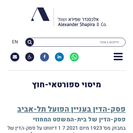
EN
מיסוי ספורטאי-חוץ
פסק-הדין בעניין הפועל תל-אביב
פסק-הדין של בית-המשפט המחוזי
במבזק מס' 1923 מיום 1.7.2021 דיווחנו על פסק-הדין של