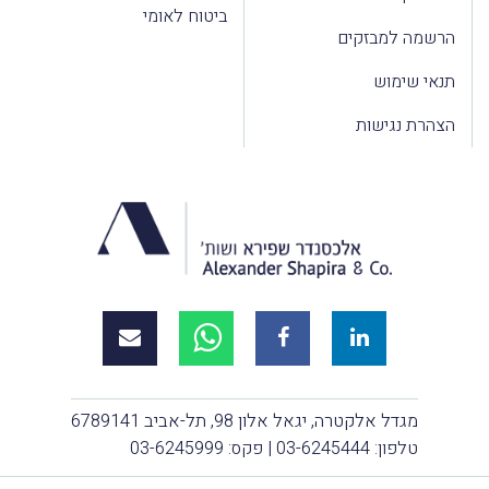
ביטוח לאומי
הרשמה למבזקים
תנאי שימוש
הצהרת נגישות
מגדל אלקטרה, יגאל אלון 98, תל-אביב 6789141
טלפון:
03-6245444
| פקס: 03-6245999