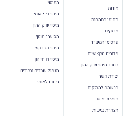
המיסוי
אודות
מיסוי בינלאומי
תחומי התמחות
מיסוי שוק ההון
מבזקים
מס ערך מוסף
פרסומי המשרד
מיסוי מקרקעין
מדורים מקצועיים
מיסוי רווחי הון
הספר מיסוי שוק ההון
תגמול עובדים ובכירים
יצירת קשר
ביטוח לאומי
הרשמה למבזקים
תנאי שימוש
הצהרת נגישות