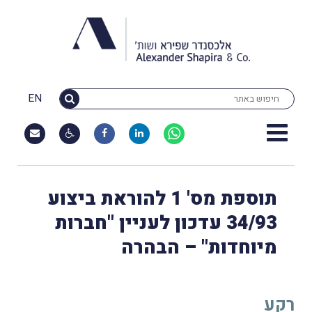
EN
תוספת מס' 1 להוראת ביצוע
34/93 עדכון לעניין "חברות
מיוחדות" – הבהרה
רקע