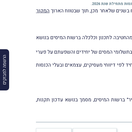
המקור
י גרופל מהחטיבה לתכנון וכלכלה ברשות המיסים בנושא
ובתשלומי המסים של יחידים והשפעתם על פערי
הרשמה למבזקים
ד לפי דיווחי מעסיקים, עצמאים ובעלי הכנסות
ק זעיר" ברשות המיסים, מסמך בנושא עדכון תקנות,