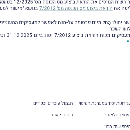
יפה את
הוראת ביצוע מס הכנסה מס' 7/2012
לוש השכר.
יושם אל לב
*
קרונות יסוד במערכת המיסוי
תגמול עובדים ובכירים
יסוי בינלאומי
ביטוח לאומי
יסוי שוק ההון