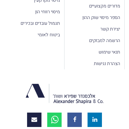
מיסוי מקרקעין
מדורים מקצועיים
מיסוי רווחי הון
הספר מיסוי שוק ההון
תגמול עובדים ובכירים
יצירת קשר
ביטוח לאומי
הרשמה למבזקים
תנאי שימוש
הצהרת נגישות