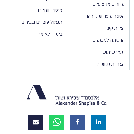
מדורים מקצועיים
מיסוי רווחי הון
הספר מיסוי שוק ההון
תגמול עובדים ובכירים
יצירת קשר
ביטוח לאומי
הרשמה למבזקים
תנאי שימוש
הצהרת נגישות