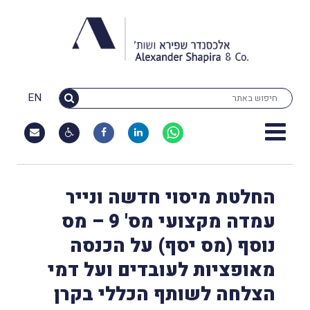
EN
החלטת מיסוי חדשה ונייר
עמדה מקצועי מס' 9 – מס
נוסף (מס יסף) על הכנסה
מאופציות לעובדים ועל דמי
הצלחה לשותף הכללי בקרן