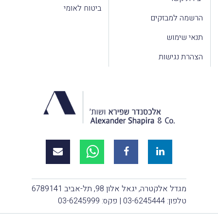
ביטוח לאומי
הרשמה למבזקים
תנאי שימוש
הצהרת נגישות
מגדל אלקטרה, יגאל אלון 98, תל-אביב 6789141
טלפון:
03-6245444
| פקס: 03-6245999