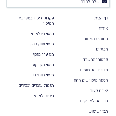
שלח לחבר
דף הבית
עקרונות יסוד במערכת
המיסוי
אודות
מיסוי בינלאומי
תחומי התמחות
מיסוי שוק ההון
מבזקים
מס ערך מוסף
פרסומי המשרד
מיסוי מקרקעין
מדורים מקצועיים
מיסוי רווחי הון
הספר מיסוי שוק ההון
תגמול עובדים ובכירים
יצירת קשר
ביטוח לאומי
הרשמה למבזקים
תנאי שימוש