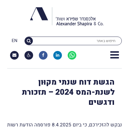
EN
הגשת דוח שנתי מקוּון
לשנת-המס 2024 – תזכורת
ודגשים
נבקש להזכירכם, כי ביום 8.4.2025 פורסמה הודעת רשות