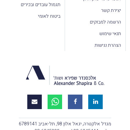
תגמול עובדים ובכירים
יצירת קשר
ביטוח לאומי
הרשמה למבזקים
תנאי שימוש
הצהרת נגישות
מגדל אלקטרה, יגאל אלון 98, תל-אביב 6789141