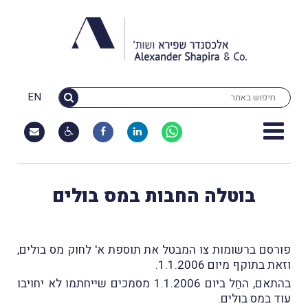
EN
בוטלה החבות במס בולים
פורסם ברשומות צו המבטל את תוספת א' לחוק מס בולים,
וזאת בתוקף מיום 1.1.2006.
בהתאם, החֵל ביום 1.1.2006 מסמכים שייחתמו לא יחויבו
עוד במס בולים.