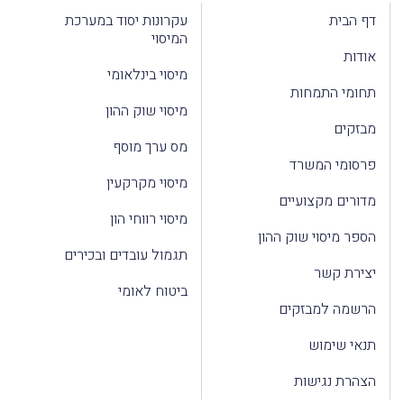
דף הבית
עקרונות יסוד במערכת
המיסוי
אודות
מיסוי בינלאומי
תחומי התמחות
מיסוי שוק ההון
מבזקים
מס ערך מוסף
פרסומי המשרד
מיסוי מקרקעין
מדורים מקצועיים
מיסוי רווחי הון
הספר מיסוי שוק ההון
תגמול עובדים ובכירים
יצירת קשר
ביטוח לאומי
הרשמה למבזקים
תנאי שימוש
הצהרת נגישות