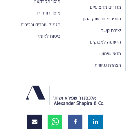
מיסוי מקרקעין
מדורים מקצועיים
מיסוי רווחי הון
הספר מיסוי שוק ההון
תגמול עובדים ובכירים
יצירת קשר
ביטוח לאומי
הרשמה למבזקים
תנאי שימוש
הצהרת נגישות