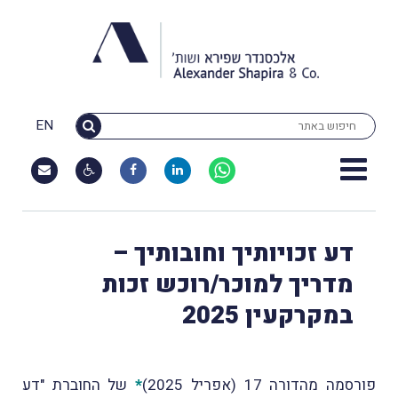
EN
דע זכויותיך וחובותיך –
מדריך למוכר/רוכש זכות
במקרקעין 2025
פורסמה מהדורה 17 (אפריל 2025)
*
של החוברת "דע