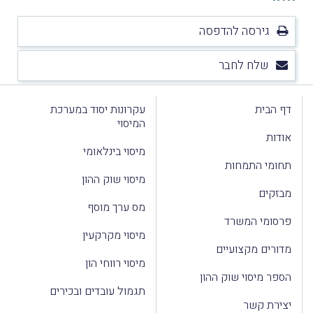
גירסה להדפסה
שלח לחבר
דף הבית
עקרונות יסוד במערכת
המיסוי
אודות
מיסוי בינלאומי
תחומי התמחות
מיסוי שוק ההון
מבזקים
מס ערך מוסף
פרסומי המשרד
מיסוי מקרקעין
מדורים מקצועיים
מיסוי רווחי הון
הספר מיסוי שוק ההון
תגמול עובדים ובכירים
יצירת קשר