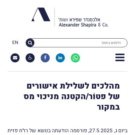
EN
מהלכים לשלילת אישורים
של פטוֹר/הקטנה מניכוי מס
במקור
ביום ג, 27.5.2025, פורסמה הודעתה בנושא של רו"ח פזית