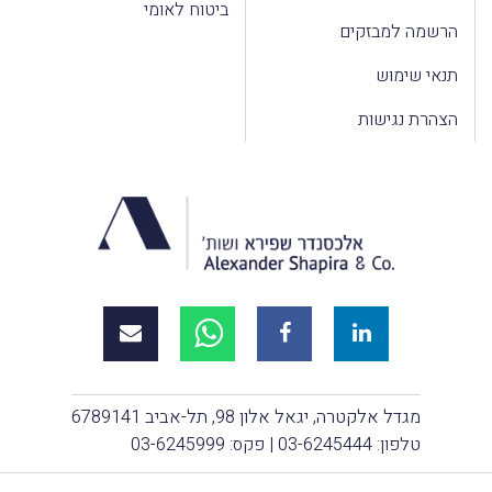
ביטוח לאומי
הרשמה למבזקים
תנאי שימוש
הצהרת נגישות
מגדל אלקטרה, יגאל אלון 98, תל-אביב 6789141
טלפון:
03-6245444
| פקס: 03-6245999