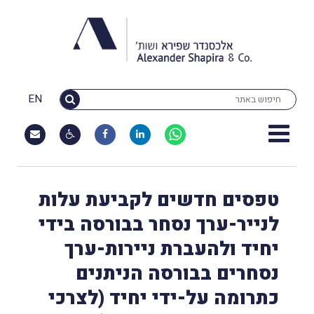
EN
טפסים חדשים לקביעת עלות
לנייר-ערך נסחר בבורסה בידי
יחיד ולהעברת ניירות-ערך
נסחרים בבורסה הניתנים
כתרומה על-ידי יחיד (לצרכי