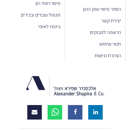
מיסוי רווחי הון
הספר מיסוי שוק ההון
תגמול עובדים ובכירים
יצירת קשר
ביטוח לאומי
הרשמה למבזקים
תנאי שימוש
הצהרת נגישות