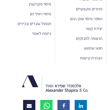
מיסוי מקרקעין
מדורים מקצועיים
מיסוי רווחי הון
הספר מיסוי שוק ההון
תגמול עובדים ובכירים
יצירת קשר
ביטוח לאומי
הרשמה למבזקים
תנאי שימוש
הצהרת נגישות