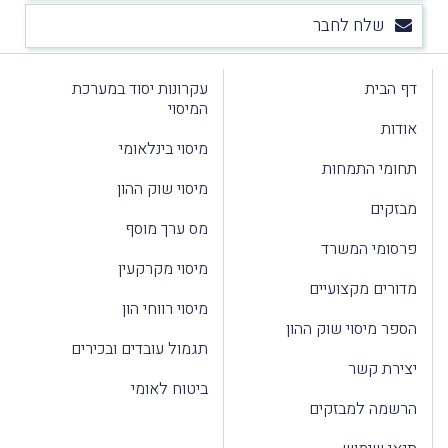
שלח לחבר
דף הבית
עקרונות יסוד במערכת
המיסוי
אודות
מיסוי בינלאומי
תחומי התמחות
מיסוי שוק ההון
מבזקים
מס ערך מוסף
פרסומי המשרד
מיסוי מקרקעין
מדורים מקצועיים
מיסוי רווחי הון
הספר מיסוי שוק ההון
תגמול עובדים ובכירים
יצירת קשר
ביטוח לאומי
הרשמה למבזקים