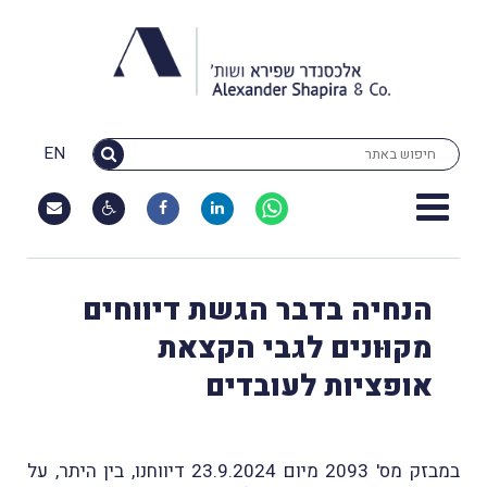
EN
הנחיה בדבר הגשת דיווחים
מקוּונים לגבי הקצאת
אופציות לעובדים
במבזק מס' 2093 מיום 23.9.2024 דיווחנו, בין היתר, על