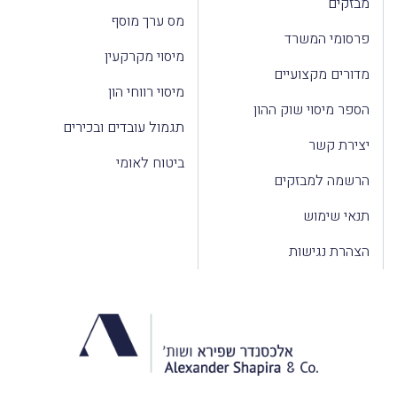
מבזקים
מס ערך מוסף
פרסומי המשרד
מיסוי מקרקעין
מדורים מקצועיים
מיסוי רווחי הון
הספר מיסוי שוק ההון
תגמול עובדים ובכירים
יצירת קשר
ביטוח לאומי
הרשמה למבזקים
תנאי שימוש
הצהרת נגישות