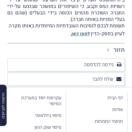
רשויות המס וקבע, כי השיפורים במושכר שבוצעו על-ידי
החברה השוכרת מהווים הכנסה בידי הבעלים (שהם גם
בעלי המניות באותה חברה).
תשומת לבכם לנסיבות העובדתיות המיוחדות באותו מקרה.
לעיון בפסק-הדין
.
לחצו כאן
חזור
גירסה להדפסה
שלח לחבר
הרשמה למבזקים
דף הבית
עקרונות יסוד במערכת
המיסוי
אודות
מיסוי בינלאומי
תחומי התמחות
מיסוי שוק ההון