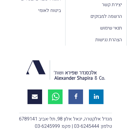
יצירת קשר
ביטוח לאומי
הרשמה למבזקים
תנאי שימוש
הצהרת נגישות
מגדל אלקטרה, יגאל אלון 98, תל-אביב 6789141
טלפון:
03-6245444
| פקס: 03-6245999