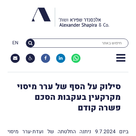
EN
סילוק על הסף של ערר מיסוי
מקרקעין בעקבות הסכם
פשרה קודם
ביום 9.7.2024 ניתנה החלטתה של ועדת-ערר מיסוי