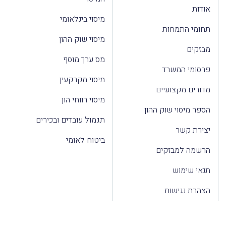
אודות
מיסוי בינלאומי
תחומי התמחות
מיסוי שוק ההון
מבזקים
מס ערך מוסף
פרסומי המשרד
מיסוי מקרקעין
מדורים מקצועיים
מיסוי רווחי הון
הספר מיסוי שוק ההון
תגמול עובדים ובכירים
יצירת קשר
ביטוח לאומי
הרשמה למבזקים
תנאי שימוש
הצהרת נגישות