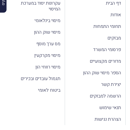
דף הבית
עקרונות יסוד במערכת
המיסוי
אודות
מיסוי בינלאומי
תחומי התמחות
מיסוי שוק ההון
מבזקים
מס ערך מוסף
פרסומי המשרד
מיסוי מקרקעין
מדורים מקצועיים
מיסוי רווחי הון
הספר מיסוי שוק ההון
תגמול עובדים ובכירים
יצירת קשר
ביטוח לאומי
הרשמה למבזקים
תנאי שימוש
הצהרת נגישות