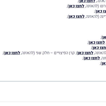
האזנה,
לחצו כאן
);
רנט (להאזנה,
לחצו כאן
);
ו כאן
);
לחצו כאן
);
ן
);
לחצו כאן
);
צו כאן
);
האזנה,
לחצו כאן
); קרן הפיצויים – חלק שני (להאזנה,
לחצו כאן
);
נה,
לחצו כאן
);
אן
);