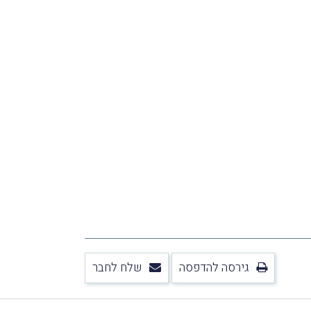
גירסה להדפסה
שלח לחבר