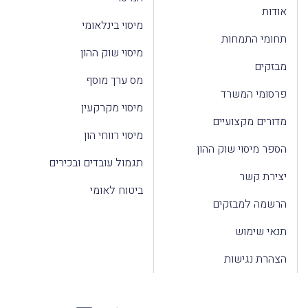
אודות
מיסוי בינלאומי
תחומי התמחות
מיסוי שוק ההון
מבזקים
מס ערך מוסף
פרסומי המשרד
מיסוי מקרקעין
מדורים מקצועיים
מיסוי רווחי הון
הספר מיסוי שוק ההון
תגמול עובדים ובכירים
יצירת קשר
ביטוח לאומי
הרשמה למבזקים
תנאי שימוש
הצהרת נגישות