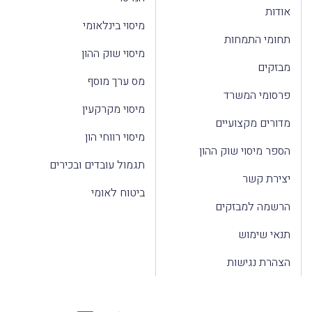
אודות
מיסוי בינלאומי
תחומי התמחות
מיסוי שוק ההון
מבזקים
מס ערך מוסף
פרסומי המשרד
מיסוי מקרקעין
מדורים מקצועיים
מיסוי רווחי הון
הספר מיסוי שוק ההון
תגמול עובדים ובכירים
יצירת קשר
ביטוח לאומי
הרשמה למבזקים
תנאי שימוש
הצהרת נגישות