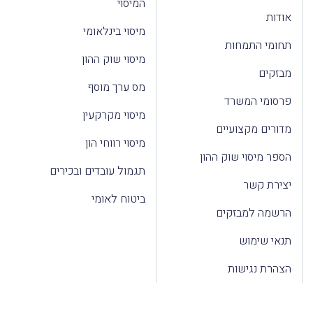
המיסוי
אודות
מיסוי בינלאומי
תחומי התמחות
מיסוי שוק ההון
מבזקים
מס ערך מוסף
פרסומי המשרד
מיסוי מקרקעין
מדורים מקצועיים
מיסוי רווחי הון
הספר מיסוי שוק ההון
תגמול עובדים ובכירים
יצירת קשר
ביטוח לאומי
הרשמה למבזקים
תנאי שימוש
הצהרת נגישות