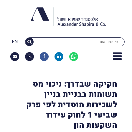
EN
חקיקה שבדרך: ניכוי מס
תשומות בבניית בניין
לשכירות מוסדית לפי פרק
שביעי 1 לחוק עידוד
השקעות הון