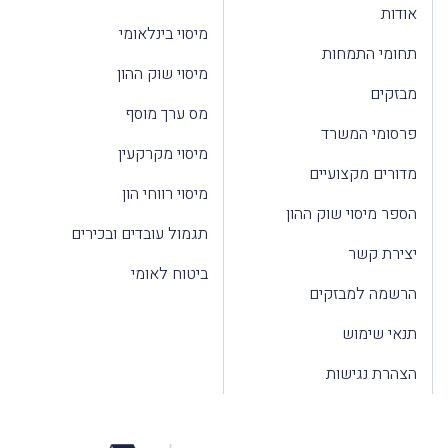
אודות
מיסוי בינלאומי
תחומי התמחות
מיסוי שוק ההון
מבזקים
מס ערך מוסף
פרסומי המשרד
מיסוי מקרקעין
מדורים מקצועיים
מיסוי רווחי הון
הספר מיסוי שוק ההון
תגמול עובדים ובכירים
יצירת קשר
ביטוח לאומי
הרשמה למבזקים
תנאי שימוש
הצהרת נגישות