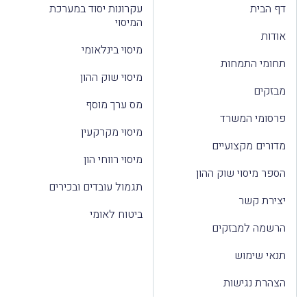
דף הבית
עקרונות יסוד במערכת
המיסוי
אודות
מיסוי בינלאומי
תחומי התמחות
מיסוי שוק ההון
מבזקים
מס ערך מוסף
פרסומי המשרד
מיסוי מקרקעין
מדורים מקצועיים
מיסוי רווחי הון
הספר מיסוי שוק ההון
תגמול עובדים ובכירים
יצירת קשר
ביטוח לאומי
הרשמה למבזקים
תנאי שימוש
הצהרת נגישות