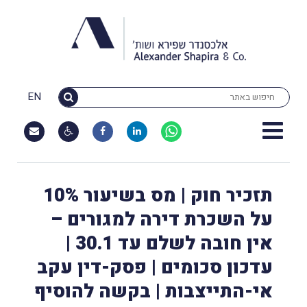
EN
תזכיר חוק | מס בשיעור 10%
על השכרת דירה למגורים –
אין חובה לשלם עד 30.1 |
עדכון סכומים | פסק-דין עקב
אי-התייצבות | בקשה להוסיף