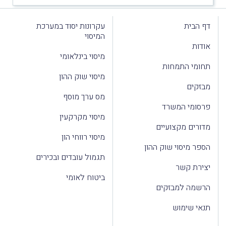
דף הבית
עקרונות יסוד במערכת
המיסוי
אודות
מיסוי בינלאומי
תחומי התמחות
מיסוי שוק ההון
מבזקים
מס ערך מוסף
פרסומי המשרד
מיסוי מקרקעין
מדורים מקצועיים
מיסוי רווחי הון
הספר מיסוי שוק ההון
תגמול עובדים ובכירים
יצירת קשר
ביטוח לאומי
הרשמה למבזקים
תנאי שימוש