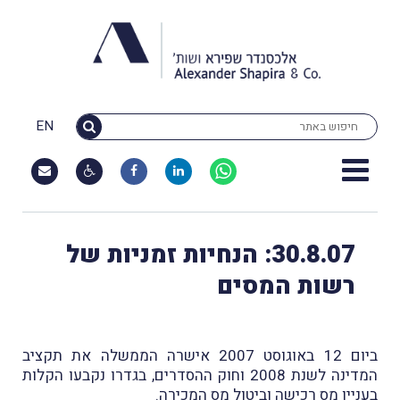
EN
30.8.07: הנחיות זמניות של
רשות המסים
ביום 12 באוגוסט 2007 אישרה הממשלה את תקציב
המדינה לשנת 2008 וחוק ההסדרים, בגדרו נקבעו הקלות
בעניין מס רכישה וביטול מס המכירה.