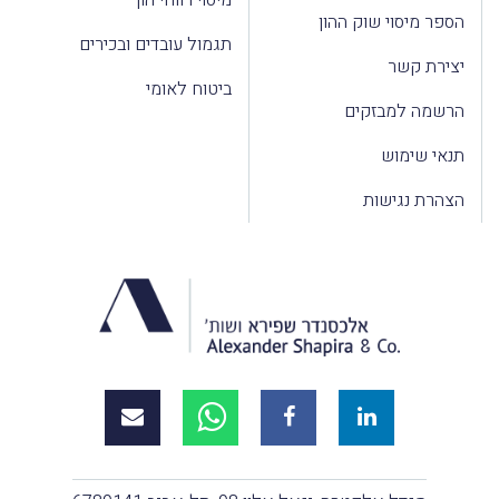
הספר מיסוי שוק ההון
תגמול עובדים ובכירים
יצירת קשר
ביטוח לאומי
הרשמה למבזקים
תנאי שימוש
הצהרת נגישות