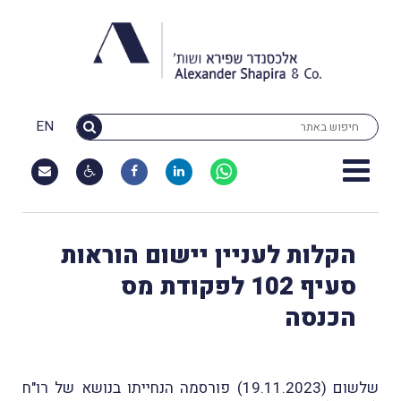
EN
הקלות לעניין יישום הוראות
סעיף 102 לפקודת מס
הכנסה
שלשום (19.11.2023) פורסמה הנחייתו בנושא של רו"ח