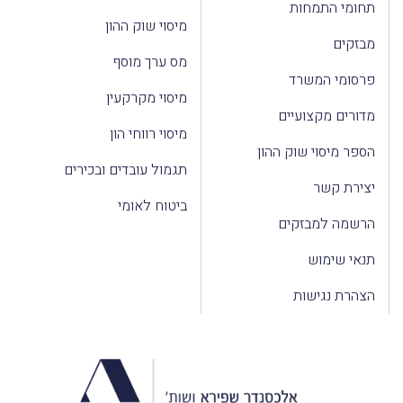
תחומי התמחות
מיסוי שוק ההון
מבזקים
מס ערך מוסף
פרסומי המשרד
מיסוי מקרקעין
מדורים מקצועיים
מיסוי רווחי הון
הספר מיסוי שוק ההון
תגמול עובדים ובכירים
יצירת קשר
ביטוח לאומי
הרשמה למבזקים
תנאי שימוש
הצהרת נגישות