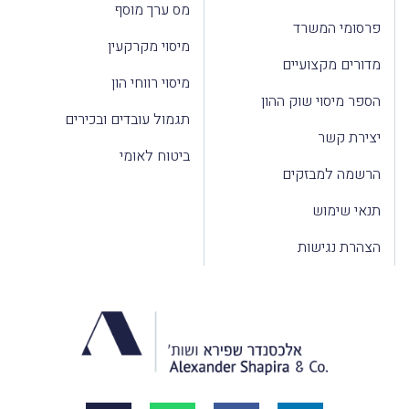
מס ערך מוסף
פרסומי המשרד
מיסוי מקרקעין
מדורים מקצועיים
מיסוי רווחי הון
הספר מיסוי שוק ההון
תגמול עובדים ובכירים
יצירת קשר
ביטוח לאומי
הרשמה למבזקים
תנאי שימוש
הצהרת נגישות