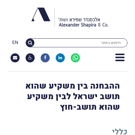
EN
ההבחנה בין משקיע שהוא
תושב ישראל לבין משקיע
שהוא תושב-חוץ
כללי