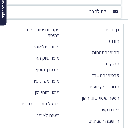
הרשמה למבזקים
שלח לחבר
דף הבית
עקרונות יסוד במערכת
המיסוי
אודות
מיסוי בינלאומי
תחומי התמחות
מיסוי שוק ההון
מבזקים
מס ערך מוסף
פרסומי המשרד
מיסוי מקרקעין
מדורים מקצועיים
מיסוי רווחי הון
הספר מיסוי שוק ההון
תגמול עובדים ובכירים
יצירת קשר
ביטוח לאומי
הרשמה למבזקים