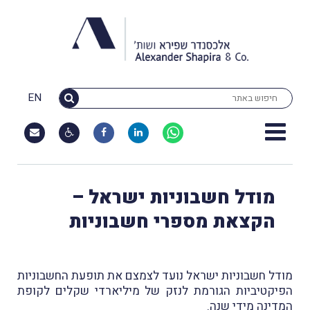
EN
מודל חשבוניות ישראל –
הקצאת מספרי חשבוניות
מודל חשבוניות ישראל נועד לצמצם את תופעת החשבוניות
הפיקטיביות הגורמת לנזק של מיליארדי שקלים לקופת
המדינה מידי שנה.