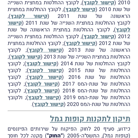
2010 (
קישור לקובץ
), לקובץ ההחלטות במחצית השנייה
של שנת 2010 (
קישור לקובץ
), לקובץ ההחלטות במחצית
הראשונה של שנת 2011 (
קישור לקובץ
),
לקובץ ההחלטות במחצית השנייה של שנת 2011 (
קישור
לקובץ
), לקובץ ההחלטות במחצית הראשונה של שנת
2012 (
קישור לקובץ
), לקובץ ההחלטות במחצית השנייה
של שנת 2012 (
קישור לקובץ
); לקובץ ההחלטות במחצית
הראשונה של שנת 2013 (
קישור לקובץ
); לקובץ
ההחלטות במחצית השנייה של שנת 2013 (
קישור לקובץ
);
לקובץ ההחלטות של שנת 2014 (
קישור לקובץ
); לקובץ
ההחלטות של שנת 2015 (
קישור לקובץ
); לקובץ
ההחלטות של שנת 2016 (
קישור לקובץ
); לקובץ
ההחלטות של שנת-המס 2017 (
קישור לקובץ
); לקובץ
ההחלטות של שנת-המס 2018 (
קישור לקובץ
); לקובץ
ההחלטות של שנת-המס 2019 (
קישור לקובץ
); ולקובץ
ההחלטות של שנת-המס 2020 (
קישור לקובץ
).
תיקון לתקנות קופות גמל
כידוע,
סעיף 20 לחוק הפיקוח על שירותים הפיננסים
(קופות גמל), התשס"ה-2005 (
"החוק"
) מַקנה לכל חוסך