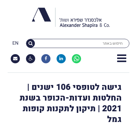
EN
גישה לטופסי 106 ישנים |
החלטות ועדות-הכופר בשנת
2021 | תיקון לתקנות קופות
גמל