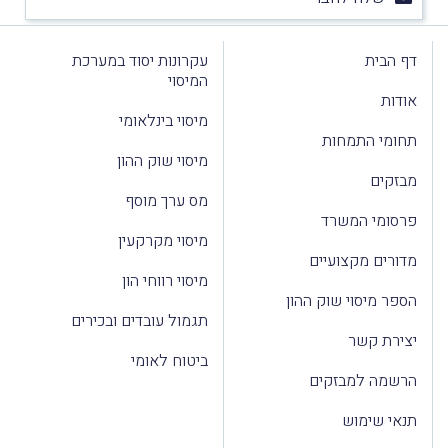
דף הבית
עקרונות יסוד במערכת
המיסוי
אודות
מיסוי בינלאומי
תחומי התמחות
מיסוי שוק ההון
מבזקים
מס ערך מוסף
פרסומי המשרד
מיסוי מקרקעין
מדורים מקצועיים
מיסוי רווחי הון
הספר מיסוי שוק ההון
תגמול עובדים ובכירים
יצירת קשר
ביטוח לאומי
הרשמה למבזקים
תנאי שימוש