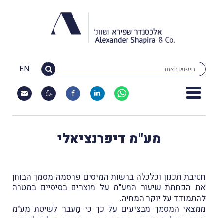
EN
מע"מ דיפרנציאלי
חטיבת תכנון וכלכלה ברשות המיסים פרסמה מסמך הבוחן
את הפחתת שיעור המע"מ על מוצרים בסיסיים במטרה
להתמודד על יוקר המחיה.
ממצאי המסמך מבציעים על כך כי מַעבר לשיטת מע"מ