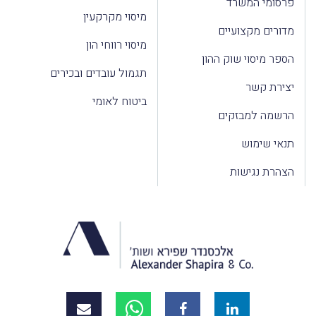
פרסומי המשרד
מיסוי מקרקעין
מדורים מקצועיים
מיסוי רווחי הון
הספר מיסוי שוק ההון
תגמול עובדים ובכירים
יצירת קשר
ביטוח לאומי
הרשמה למבזקים
תנאי שימוש
הצהרת נגישות