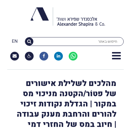
EN
מהלכים לשלילת אישורים
של פטוֹר/הקטנה מניכוי מס
במקור | הגדלת נקודות זיכוי
להורים והרחבת מענק עבודה
| חיוב במס של החזרי דמי