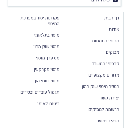
דף הבית
עקרונות יסוד במערכת
המיסוי
אודות
מיסוי בינלאומי
תחומי התמחות
מיסוי שוק ההון
מבזקים
מס ערך מוסף
פרסומי המשרד
מיסוי מקרקעין
מדורים מקצועיים
מיסוי רווחי הון
הספר מיסוי שוק ההון
תגמול עובדים ובכירים
יצירת קשר
ביטוח לאומי
הרשמה למבזקים
תנאי שימוש