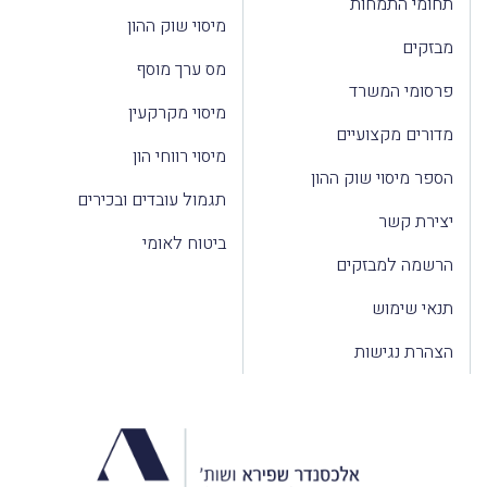
תחומי התמחות
מיסוי שוק ההון
מבזקים
מס ערך מוסף
פרסומי המשרד
מיסוי מקרקעין
מדורים מקצועיים
מיסוי רווחי הון
הספר מיסוי שוק ההון
תגמול עובדים ובכירים
יצירת קשר
ביטוח לאומי
הרשמה למבזקים
תנאי שימוש
הצהרת נגישות