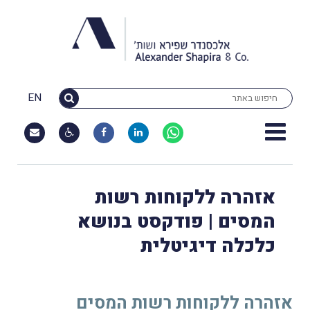
EN
אזהרה ללקוחות רשות
המסים | פודקסט בנושא
כלכלה דיגיטלית
אזהרה ללקוחות רשות המסים