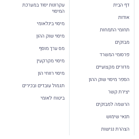
דף הבית
עקרונות יסוד במערכת
המיסוי
אודות
מיסוי בינלאומי
תחומי התמחות
מיסוי שוק ההון
מבזקים
מס ערך מוסף
פרסומי המשרד
מיסוי מקרקעין
מדורים מקצועיים
מיסוי רווחי הון
הספר מיסוי שוק ההון
תגמול עובדים ובכירים
יצירת קשר
ביטוח לאומי
הרשמה למבזקים
תנאי שימוש
הצהרת נגישות