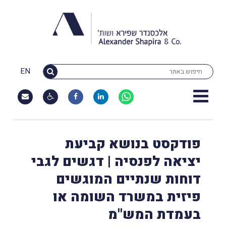
EN
פודקסט בנושא קביעת
יציאה לפנסיה | דגשים לגבי
דוחות שנתיים המוגשים
פיזית במשרד השומה או
בעמדת המש"מ