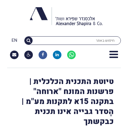
EN
טיוטת התכנית הכלכלית |
פרשנות המונח "ארוחה"
בתקנה 15א לתקנות מע"מ |
הֶסדר גבייה אינו תכנית
כבקשתך